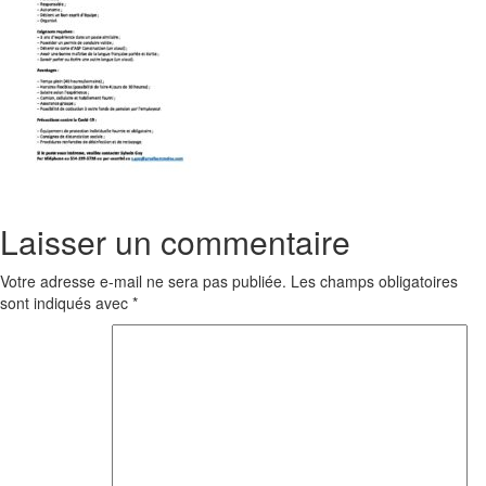
Laisser un commentaire
Votre adresse e-mail ne sera pas publiée.
Les champs obligatoires
sont indiqués avec
*