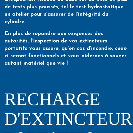
de tests plus poussés, tel le test hydrostatique
en atelier pour s’assurer de l’intégrité du
cylindre.
En plus de répondre aux exigences des
autorités, l’inspection de vos extincteurs
portatifs vous assure, qu’en cas d’incendie, ceux-
ci seront fonctionnels et vous aiderons à sauver
autant matériel que vie !
RECHARGE
D'EXTINCTEUR