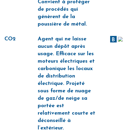
Convient à protéger
de procédés qui
génèrent de la
poussière de métal.
CO2
Agent qui ne laisse
aucun dépôt après
usage. Efficace sur les
moteurs électriques et
carbonique les locaux
de distribution
électrique. Projeté
sous forme de nuage
de gaz/de neige sa
portée est
relativement courte et
déconseillé à
l’extérieur.