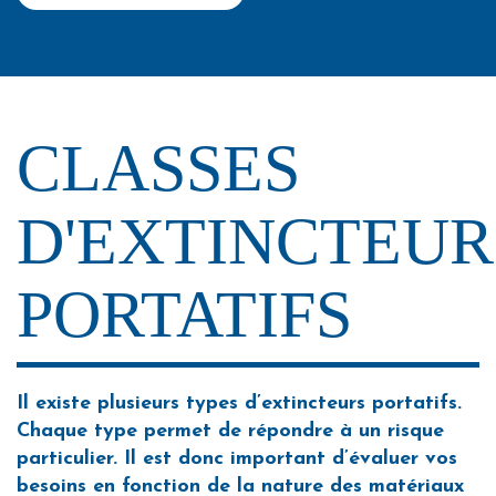
CLASSES
D'EXTINCTEUR
PORTATIFS
Il existe plusieurs types d’extincteurs portatifs.
Chaque type permet de répondre à un risque
particulier. Il est donc important d’évaluer vos
besoins en fonction de la nature des matériaux