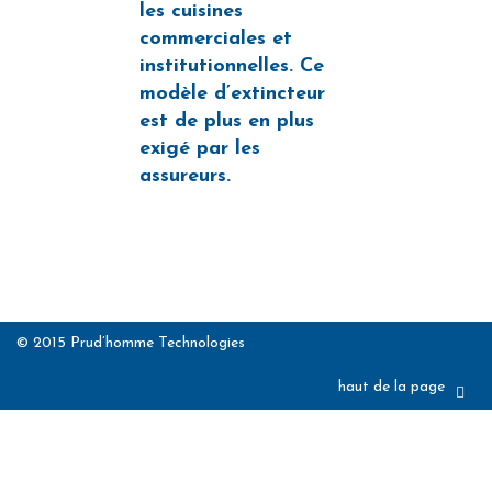
les cuisines
commerciales et
institutionnelles. Ce
modèle d’extincteur
est de plus en plus
exigé par les
assureurs.
© 2015 Prud’homme Technologies
haut de la page