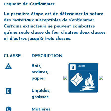
risquant de s’enflammer.
La première étape est de déterminer la nature
des matériaux susceptibles de s’enflammer.
Certains extincteurs ne peuvent combattre
qu’une seule classe de feu, d’autres deux classes
et d’autres jusqu’à trois classes.
CLASSE
DESCRIPTION
Bois,
ordures,
papier
Liquides,
graisses
Matières