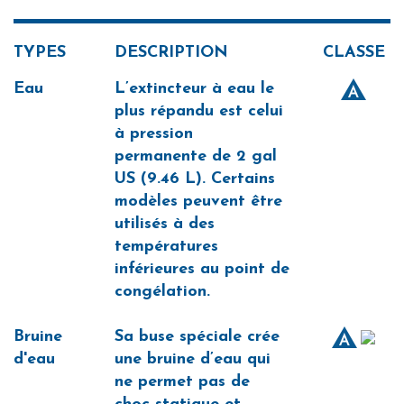
TYPES
DESCRIPTION
CLASSE
Eau
L’extincteur à eau le
plus répandu est celui
à pression
permanente de 2 gal
US (9.46 L). Certains
modèles peuvent être
utilisés à des
températures
inférieures au point de
congélation.
Bruine
Sa buse spéciale crée
d'eau
une bruine d’eau qui
ne permet pas de