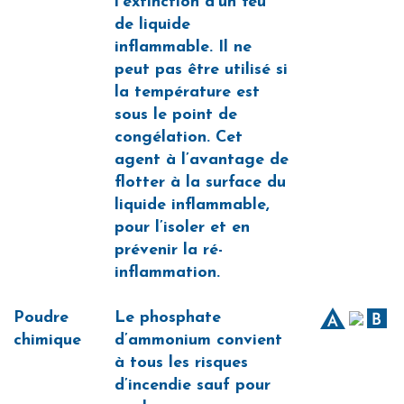
l’extinction d’un feu
de liquide
inflammable. Il ne
peut pas être utilisé si
la température est
sous le point de
congélation. Cet
agent à l’avantage de
flotter à la surface du
liquide inflammable,
pour l’isoler et en
prévenir la ré-
inflammation.
Poudre
Le phosphate
chimique
d’ammonium convient
à tous les risques
d’incendie sauf pour