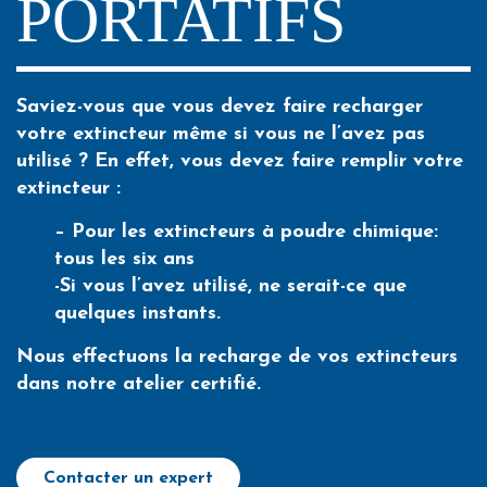
PORTATIFS
Saviez-vous que vous devez faire recharger
votre extincteur même si vous ne l’avez pas
utilisé ? En effet, vous devez faire remplir votre
extincteur :
– Pour les extincteurs à poudre chimique:
tous les six ans
-Si vous l’avez utilisé, ne serait-ce que
quelques instants.
Nous effectuons la recharge de vos extincteurs
dans notre atelier certifié.
Contacter un expert