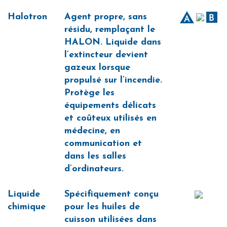
Halotron
Agent propre, sans
résidu, remplaçant le
HALON. Liquide dans
l’extincteur devient
gazeux lorsque
propulsé sur l’incendie.
Protège les
équipements délicats
et coûteux utilisés en
médecine, en
communication et
dans les salles
d’ordinateurs.
Liquide
Spécifiquement conçu
chimique
pour les huiles de
cuisson utilisées dans