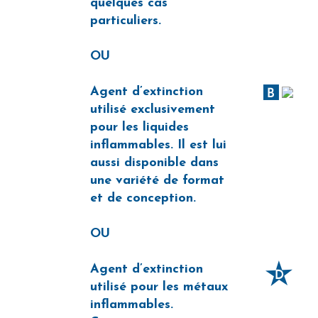
quelques cas
particuliers.
OU
Agent d’extinction
utilisé exclusivement
pour les liquides
inflammables. Il est lui
aussi disponible dans
une variété de format
et de conception.
OU
Agent d’extinction
utilisé pour les métaux
inflammables.